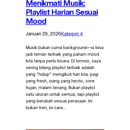
Menikmati Musik:
Playlist Harian Sesuai
Mood
Januari 29, 2026
Kategori 4
Musik bukan cuma background—ia bisa
jadi teman terbaik yang paham mood
kita tanpa perlu bicara. Di Iomoio, saya
sering bilang playlist terbaik adalah
yang “hidup” mengikuti hari kita: pagi
yang fresh, siang yang hectic, sore
hujan, malam tenang. Bukan playlist
satu ukuran untuk semua, tapi playlist
yang berubah sesuai perasaan. Ini
bukan tren, ini cara…