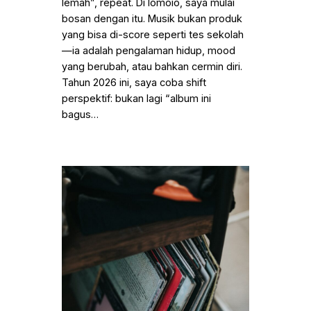
lemah”, repeat. Di Iomoio, saya mulai
bosan dengan itu. Musik bukan produk
yang bisa di-score seperti tes sekolah
—ia adalah pengalaman hidup, mood
yang berubah, atau bahkan cermin diri.
Tahun 2026 ini, saya coba shift
perspektif: bukan lagi “album ini
bagus…