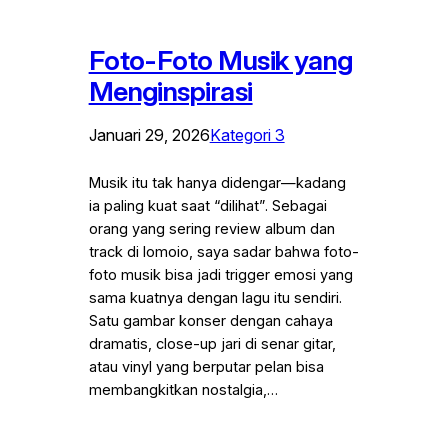
Foto-Foto Musik yang
Menginspirasi
Januari 29, 2026
Kategori 3
Musik itu tak hanya didengar—kadang
ia paling kuat saat “dilihat”. Sebagai
orang yang sering review album dan
track di Iomoio, saya sadar bahwa foto-
foto musik bisa jadi trigger emosi yang
sama kuatnya dengan lagu itu sendiri.
Satu gambar konser dengan cahaya
dramatis, close-up jari di senar gitar,
atau vinyl yang berputar pelan bisa
membangkitkan nostalgia,…