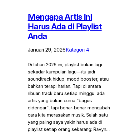
Mengapa Artis Ini
Harus Ada di Playlist
Anda
Januari 29, 2026
Kategori 4
Di tahun 2026 ini, playlist bukan lagi
sekadar kumpulan lagu—itu jadi
soundtrack hidup, mood booster, atau
bahkan terapi harian. Tapi di antara
ribuan track baru setiap minggu, ada
artis yang bukan cuma “bagus
didengar”, tapi benar-benar mengubah
cara kita merasakan musik. Salah satu
yang paling saya yakin harus ada di
playlist setiap orang sekarang: Ravyn…