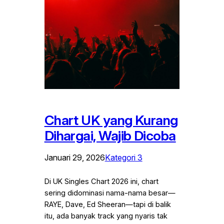
Chart UK yang Kurang
Dihargai, Wajib Dicoba
Januari 29, 2026
Kategori 3
Di UK Singles Chart 2026 ini, chart
sering didominasi nama-nama besar—
RAYE, Dave, Ed Sheeran—tapi di balik
itu, ada banyak track yang nyaris tak