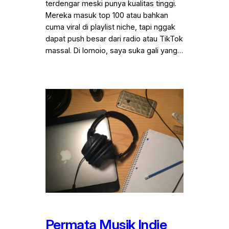
terdengar meski punya kualitas tinggi.
Mereka masuk top 100 atau bahkan
cuma viral di playlist niche, tapi nggak
dapat push besar dari radio atau TikTok
massal. Di Iomoio, saya suka gali yang…
Permata Musik Indie