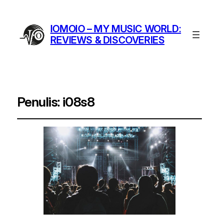
IOMOIO – MY MUSIC WORLD:
REVIEWS & DISCOVERIES
Penulis:
i08s8