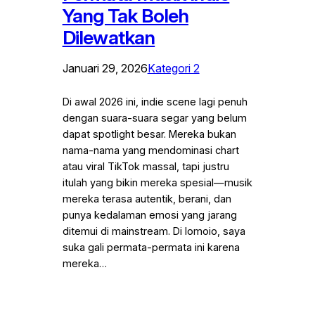
Yang Tak Boleh
Dilewatkan
Januari 29, 2026
Kategori 2
Di awal 2026 ini, indie scene lagi penuh
dengan suara-suara segar yang belum
dapat spotlight besar. Mereka bukan
nama-nama yang mendominasi chart
atau viral TikTok massal, tapi justru
itulah yang bikin mereka spesial—musik
mereka terasa autentik, berani, dan
punya kedalaman emosi yang jarang
ditemui di mainstream. Di Iomoio, saya
suka gali permata-permata ini karena
mereka…