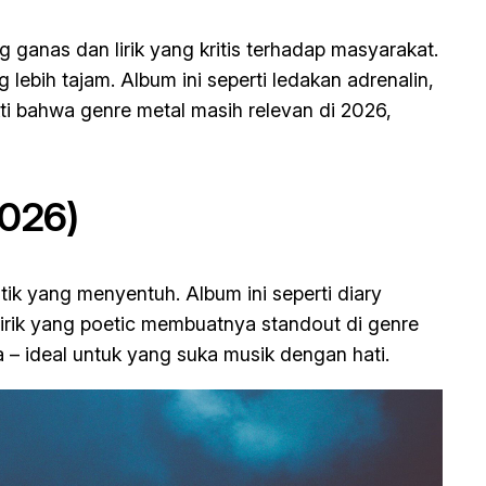
g ganas dan lirik yang kritis terhadap masyarakat.
bih tajam. Album ini seperti ledakan adrenalin,
ti bahwa genre metal masih relevan di 2026,
2026)
tik yang menyentuh. Album ini seperti diary
lirik yang poetic membuatnya standout di genre
 – ideal untuk yang suka musik dengan hati.