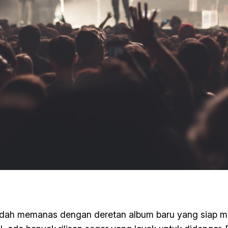
sudah memanas dengan deretan album baru yang siap me