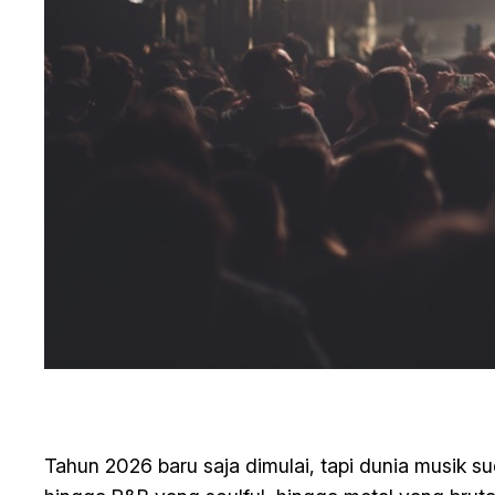
Tahun 2026 baru saja dimulai, tapi dunia musik 